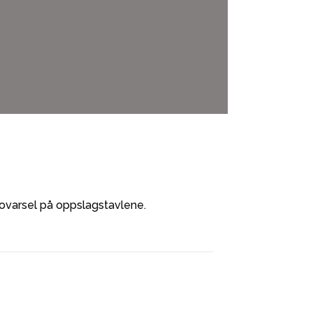
bovarsel på oppslagstavlene.