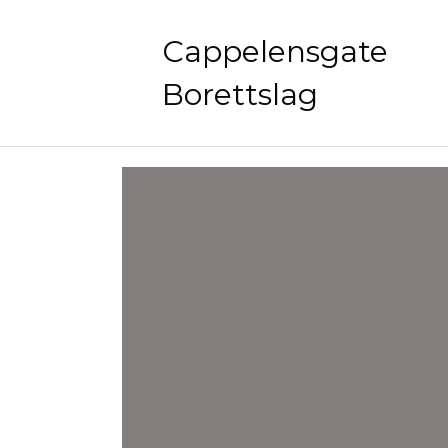
Cappelensgate
Borettslag