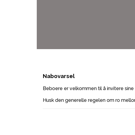
Nabovarsel
Beboere er velkommen til å invitere sine
Husk den generelle regelen om ro mellom 