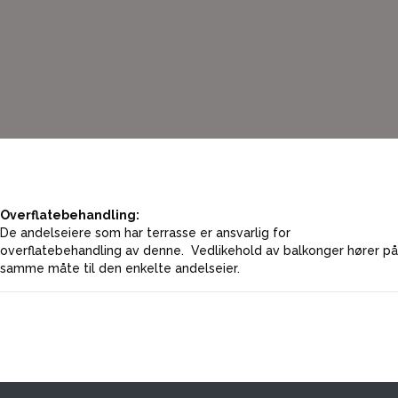
Overflatebehandling:
De andelseiere som har terrasse er ansvarlig for
overflatebehandling av denne. Vedlikehold av balkonger hører på
samme måte til den enkelte andelseier.