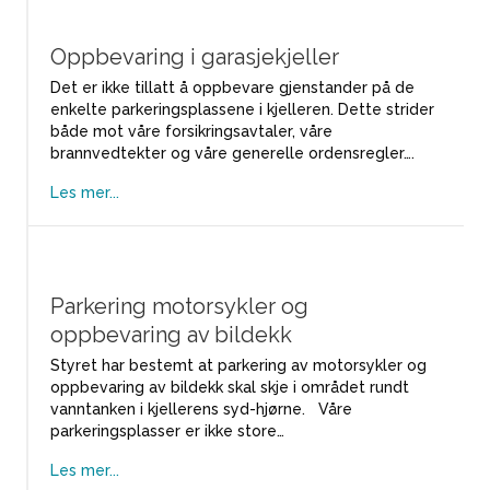
Oppbevaring i garasjekjeller
Det er ikke tillatt å oppbevare gjenstander på de
enkelte parkeringsplassene i kjelleren. Dette strider
både mot våre forsikringsavtaler, våre
brannvedtekter og våre generelle ordensregler….
Les mer...
Parkering motorsykler og
oppbevaring av bildekk
Styret har bestemt at parkering av motorsykler og
oppbevaring av bildekk skal skje i området rundt
vanntanken i kjellerens syd-hjørne. Våre
parkeringsplasser er ikke store…
Les mer...