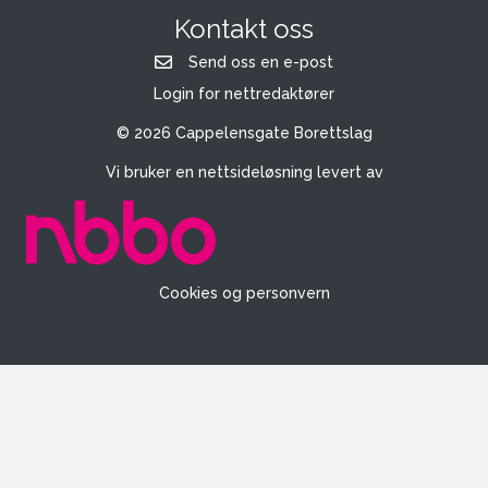
Kontakt oss
Send oss en e-post
Login for nettredaktører
© 2026 Cappelensgate Borettslag
Vi bruker en nettsideløsning levert av
Cookies og personvern